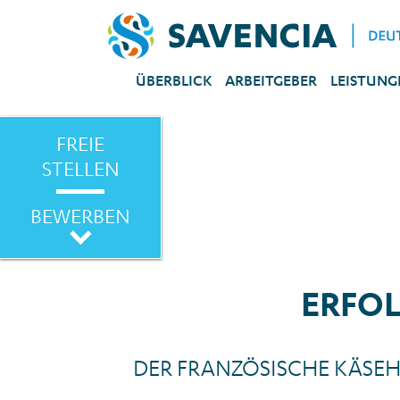
ÜBERBLICK
ARBEITGEBER
LEISTUNG
FREIE
STELLEN
BEWERBEN
ERFO
DER FRANZÖSISCHE KÄSEH