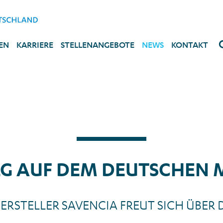
EN
KARRIERE
STELLENANGEBOTE
NEWS
KONTAKT
LG AUF DEM DEUTSCHEN 
ERSTELLER SAVENCIA FREUT SICH ÜBER 