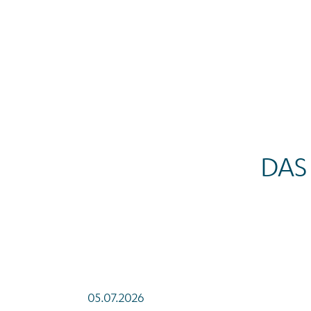
DAS
05.07.2026