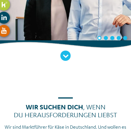
Zum Inhalt
WIR SUCHEN DICH
, WENN
DU HERAUSFORDERUNGEN LIEBST
Wir sind Marktführer für Käse in Deutschland. Und wollen es