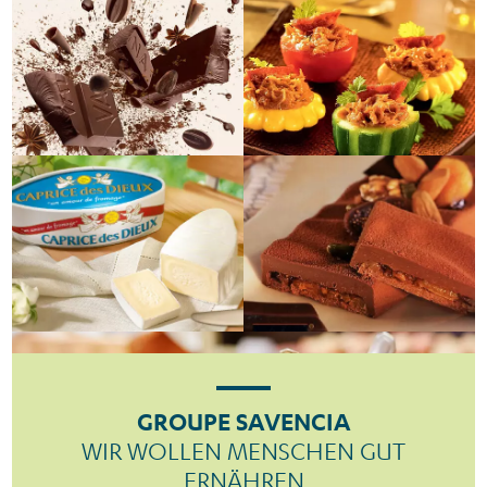
Logo Savencia
GROUPE SAVENCIA
WIR WOLLEN MENSCHEN GUT
ERNÄHREN