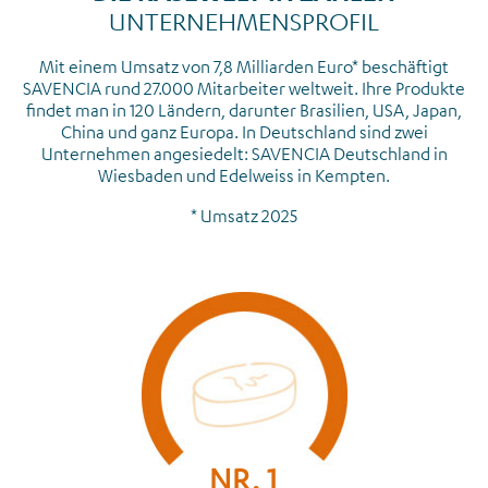
UNTERNEHMENSPROFIL
Mit einem Umsatz von 7,8 Milliarden Euro* beschäftigt
SAVENCIA rund 27.000 Mitarbeiter weltweit. Ihre Produkte
findet man in 120 Ländern, darunter Brasilien, USA, Japan,
China und ganz Europa. In Deutschland sind zwei
Unternehmen angesiedelt: SAVENCIA Deutschland in
Wiesbaden und Edelweiss in Kempten.
* Umsatz 2025
NR. 1