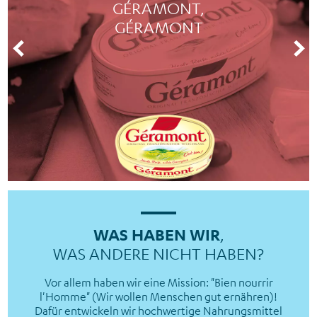
GÉRAMONT,
GÉRAMONT
WAS HABEN WIR
,
WAS ANDERE NICHT HABEN?
Vor allem haben wir eine Mission: "Bien nourrir
l'Homme" (Wir wollen Menschen gut ernähren)!
Dafür entwickeln wir hochwertige Nahrungsmittel