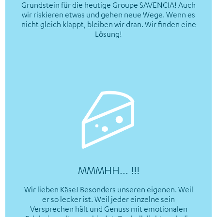
Grundstein für die heutige Groupe SAVENCIA! Auch
wir riskieren etwas und gehen neue Wege. Wenn es
nicht gleich klappt, bleiben wir dran. Wir finden eine
Lösung!
MMMHH... !!!
Wir lieben Käse! Besonders unseren eigenen. Weil
er so lecker ist. Weil jeder einzelne sein
Versprechen hält und Genuss mit emotionalen