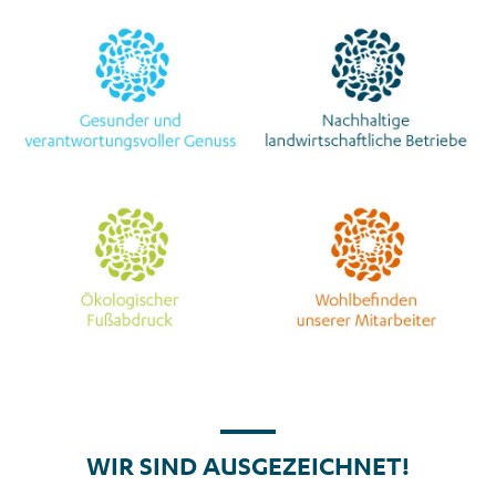
WIR SIND
AUSGEZEICHNET!