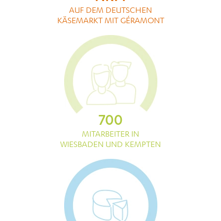
AUF DEM DEUTSCHEN
KÄSEMARKT MIT GÉRAMONT
700
MITARBEITER IN
WIESBADEN UND KEMPTEN