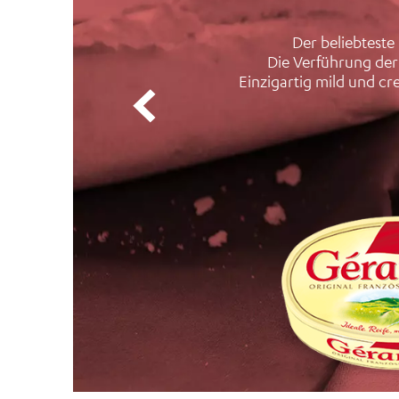
Der beliebteste
Die Verführung der 
Einzigartig mild und cr