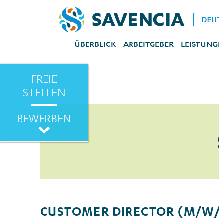
ÜBERBLICK
ARBEITGEBER
LEISTUNG
FREIE
STELLEN
BEWERBEN
CUSTOMER DIRECTOR (M/W/