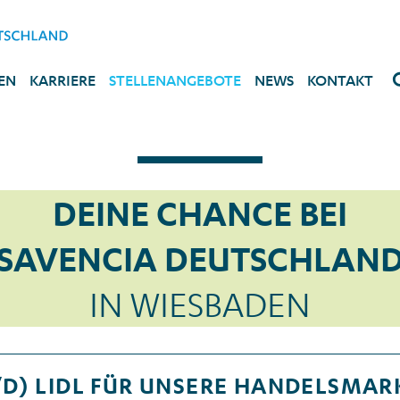
EN
KARRIERE
STELLENANGEBOTE
NEWS
KONTAKT
DEINE CHANCE BEI
SAVENCIA DEUTSCHLAN
IN WIESBADEN
D) LIDL FÜR UNSERE HANDELSMAR