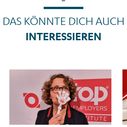
DAS KÖNNTE DICH AUCH
INTERESSIEREN