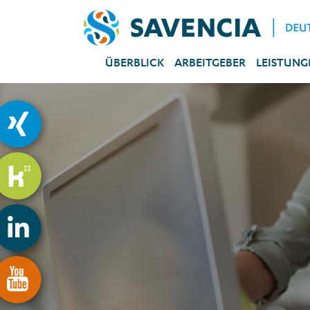
ÜBERBLICK
ARBEITGEBER
LEISTUNG