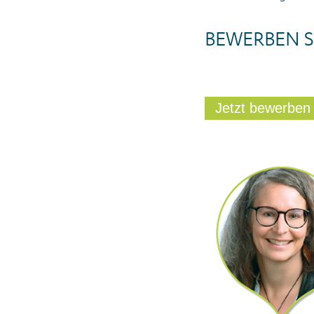
BEWERBEN S
Jetzt bewerben