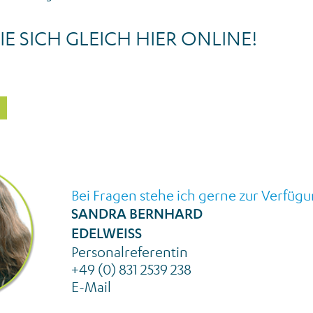
IE SICH GLEICH HIER ONLINE!
Bei Fragen stehe ich gerne zur Verfügu
SANDRA BERNHARD
EDELWEISS
Personalreferentin
+49 (0) 831 2539 238
E-Mail