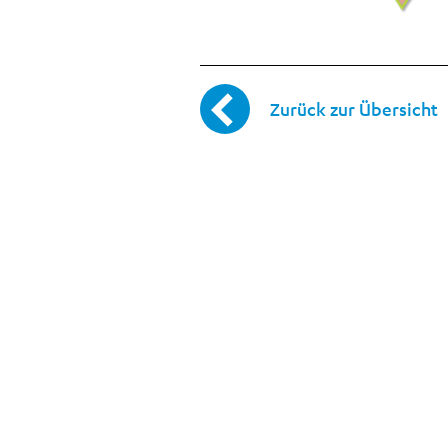
Zurück zur Übersicht