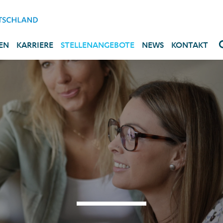
EN
KARRIERE
STELLENANGEBOTE
NEWS
KONTAKT