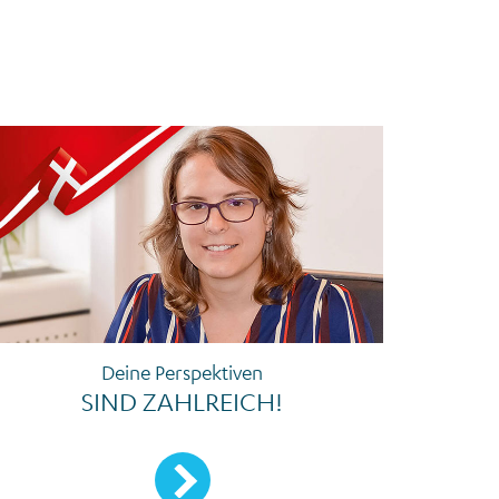
Deine Perspektiven
SIND ZAHLREICH!
Mehr erfahren