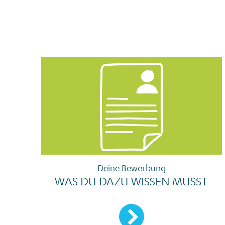
Deine Bewerbung
WAS DU DAZU WISSEN MUSST
Mehr erfahren