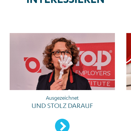
Ausgezeichnet
UND STOLZ DARAUF
Mehr erfahren