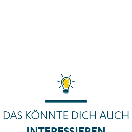
DAS KÖNNTE DICH AUCH
INTERESSIEREN