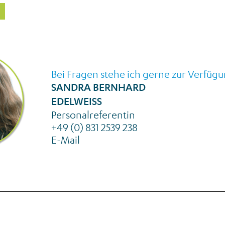
Bei Fragen stehe ich gerne zur Verfügu
SANDRA BERNHARD
EDELWEISS
Personalreferentin
+49 (0) 831 2539 238
E-Mail