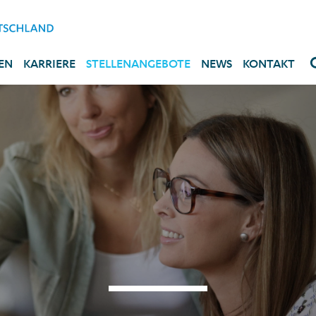
EN
KARRIERE
STELLENANGEBOTE
NEWS
KONTAKT