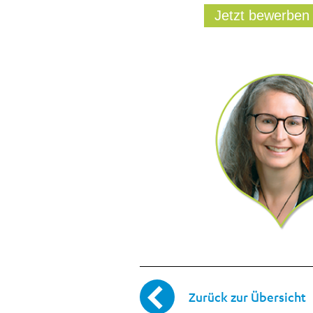
Jetzt bewerben
Zurück zur Übersicht