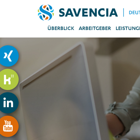
ÜBERBLICK
ARBEITGEBER
LEISTUNG