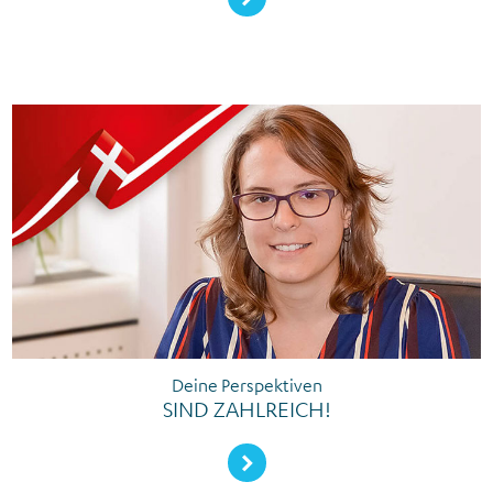
Deine Perspektiven
SIND ZAHLREICH!
Mehr erfahren