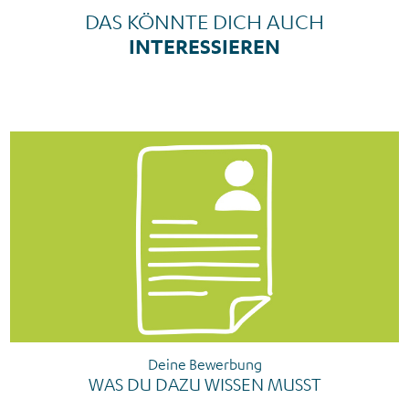
DAS KÖNNTE DICH AUCH
INTERESSIEREN
Deine Bewerbung
WAS DU DAZU WISSEN MUSST