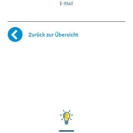
E-Mail
Zurück zur Übersicht