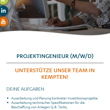
PROJEKTINGENIEUR (M/W/D)
UNTERSTÜTZE UNSER TEAM IN
KEMPTEN!
DEINE AUFGABEN
Ausarbeitung und Planung konkreter Investitionsprojekte
Ausarbeitung technischer Spezifikationen für die
Beschaffung von Anlagen (z.B. Tanks,