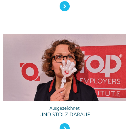
Mehr erfahren
Ausgezeichnet
UND STOLZ DARAUF
Mehr erfahren