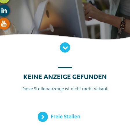
Zum Inhalt
KEINE ANZEIGE GEFUNDEN
Diese Stellenanzeige ist nicht mehr vakant.
Freie Stellen