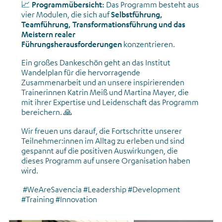
📈
Programmübersicht:
Das Programm besteht aus
vier Modulen, die sich auf
Selbstführung,
Teamführung, Transformationsführung und das
Meistern realer
Führungsherausforderungen
konzentrieren.
Ein großes Dankeschön geht an das Institut
Wandelplan für die hervorragende
Zusammenarbeit und an unsere inspirierenden
Trainerinnen Katrin Meiß und Martina Mayer, die
mit ihrer Expertise und Leidenschaft das Programm
bereichern. 🙏
Wir freuen uns darauf, die Fortschritte unserer
Teilnehmer:innen im Alltag zu erleben und sind
gespannt auf die positiven Auswirkungen, die
dieses Programm auf unsere Organisation haben
wird.
#WeAreSavencia #Leadership #Development
#Training #Innovation