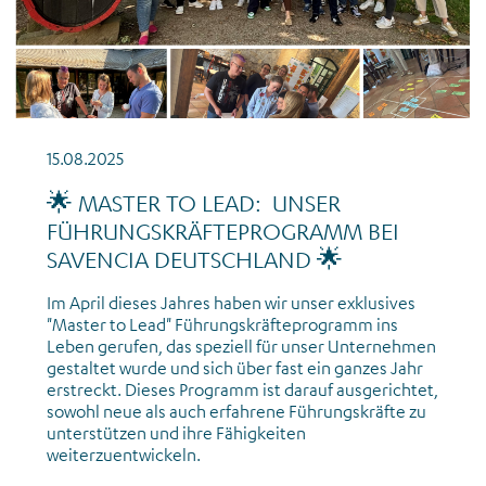
15.08.2025
🌟 MASTER TO LEAD: UNSER
FÜHRUNGSKRÄFTEPROGRAMM BEI
SAVENCIA DEUTSCHLAND 🌟
Im April dieses Jahres haben wir unser exklusives
"Master to Lead" Führungskräfteprogramm ins
Leben gerufen, das speziell für unser Unternehmen
gestaltet wurde und sich über fast ein ganzes Jahr
erstreckt. Dieses Programm ist darauf ausgerichtet,
sowohl neue als auch erfahrene Führungskräfte zu
unterstützen und ihre Fähigkeiten
weiterzuentwickeln.