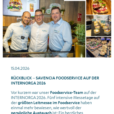
15.04.2026
RÜCKBLICK – SAVENCIA FOODSERVICE AUF DER
INTERNORGA 2026
Vor kurzem war unser
Foodservice-Team
auf der
INTERNORGA 2026. Fünf intensive Messetage auf
der
größten Leitmesse im Foodservice
haben
einmal mehr bewiesen, wie wertvoll der
persönliche Austausch
ist: Ein herzliches