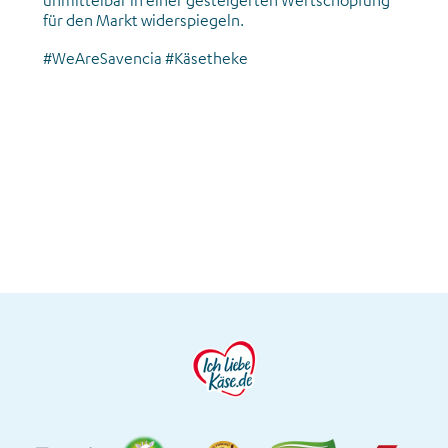
für den Markt widerspiegeln.
#WeAreSavencia #Käsetheke