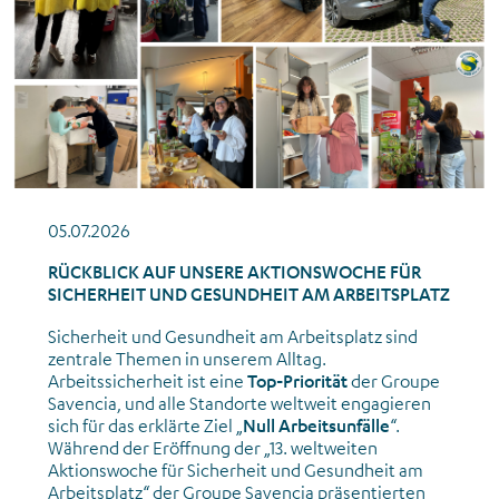
05.07.2026
RÜCKBLICK AUF UNSERE AKTIONSWOCHE FÜR
SICHERHEIT UND GESUNDHEIT AM ARBEITSPLATZ
Sicherheit und Gesundheit am Arbeitsplatz sind
zentrale Themen in unserem Alltag.
Arbeitssicherheit ist eine
Top-Priorität
der Groupe
Savencia, und alle Standorte weltweit engagieren
sich für das erklärte Ziel „
Null Arbeitsunfälle
“.
Während der Eröffnung der „13. weltweiten
Aktionswoche für Sicherheit und Gesundheit am
Arbeitsplatz“ der Groupe Savencia präsentierten