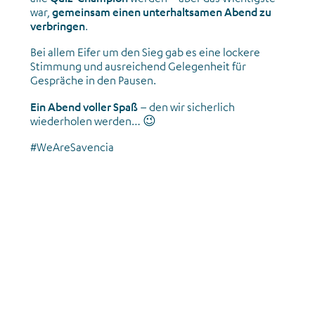
war,
gemeinsam einen unterhaltsamen Abend zu
verbringen
.
Bei allem Eifer um den Sieg gab es eine lockere
Stimmung und ausreichend Gelegenheit für
Gespräche in den Pausen.
Ein Abend voller Spaß
– den wir sicherlich
wiederholen werden… 😉
#WeAreSavencia