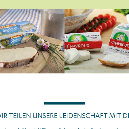
IR TEILEN UNSERE LEIDENSCHAFT MIT D