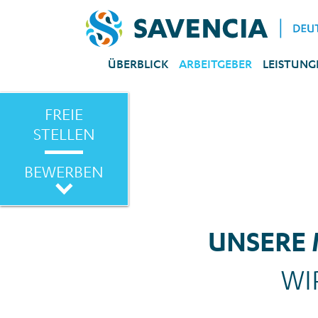
ÜBERBLICK
ARBEITGEBER
LEISTUNG
FREIE
STELLEN
BEWERBEN
UNSERE 
WI