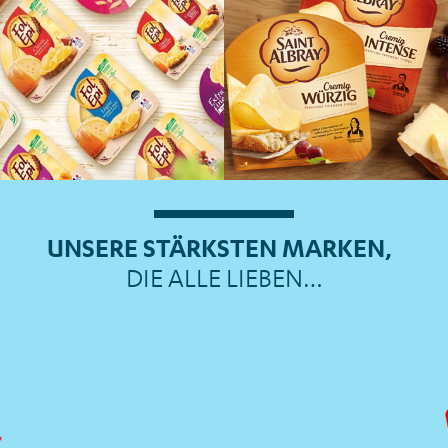
UNSERE STÄRKSTEN MARKEN,
DIE ALLE LIEBEN…