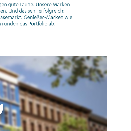
ngen gute Laune. Unsere Marken
zen. Und das sehr erfolgreich:
 Käsemarkt. Genießer-Marken wie
 runden das Portfolio ab.