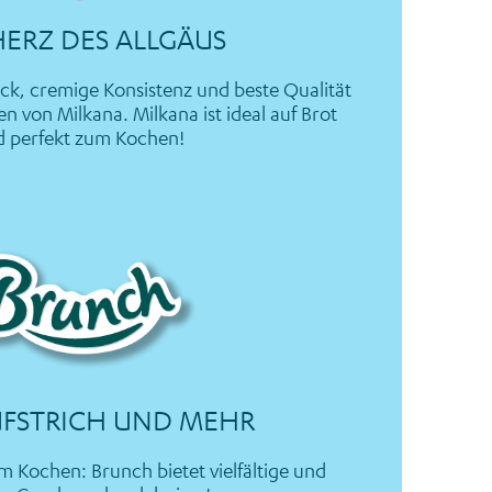
HERZ DES ALLGÄUS
k, cremige Konsistenz und beste Qualität
n von Milkana. Milkana ist ideal auf Brot
 perfekt zum Kochen!
FSTRICH UND MEHR
m Kochen: Brunch bietet vielfältige und